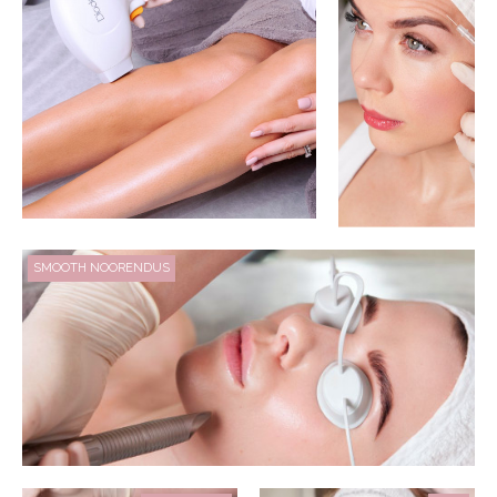
SMOOTH NOORENDUS