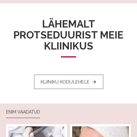
LÄHEMALT
PROTSEDUURIST MEIE
KLIINIKUS
KLIINIKU KODULEHELE
ENIM VAADATUD